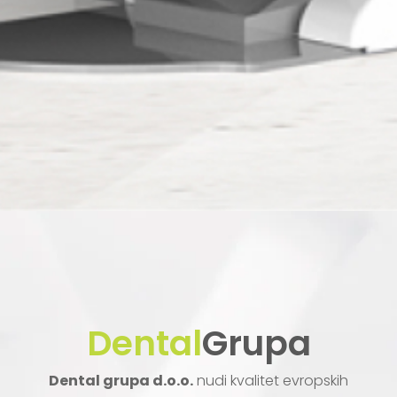
Dental
Grupa
Dental grupa d.o.o.
nudi kvalitet evropskih