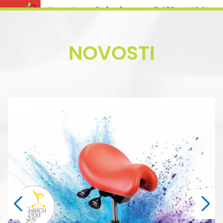
NOVOSTI