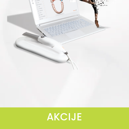
AKCIJE