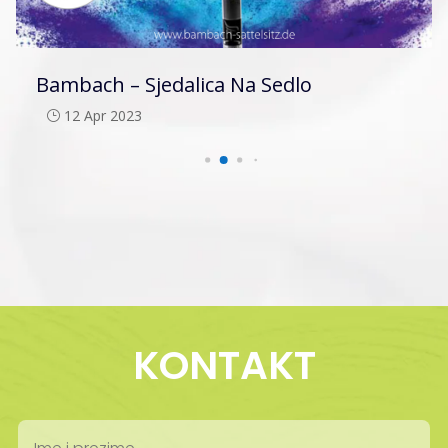
Bambach – Sjedalica Na Sedlo
12 Apr 2023
}
KONTAKT